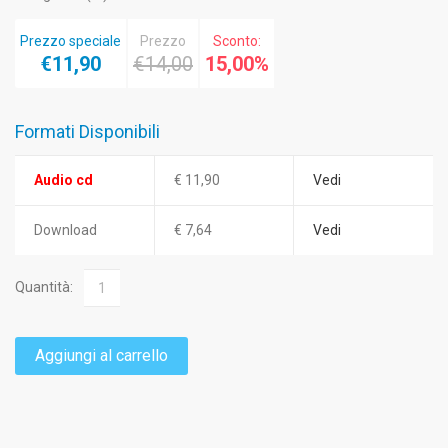
Prezzo speciale
Prezzo
Sconto:
€11,90
€14,00
15,00%
Formati Disponibili
Audio cd
€ 11,90
Vedi
Download
€ 7,64
Vedi
Quantità:
Aggiungi al carrello