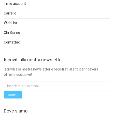
Il mio account
Carrello
WishList
Chi Siamo
Contattaci
Iscriviti alla nostra newsletter
Iscriviti alla nostra newsletter e registrati al sito per ricevere
offerte esclusive!
Dove siamo