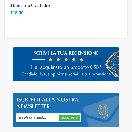
il Dono e la Gratitudine
€18,00