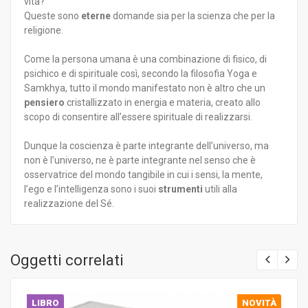
vita?
Queste sono
eterne
domande sia per la scienza che per la
religione.
Come la persona umana è una combinazione di fisico, di
psichico e di spirituale così, secondo la filosofia Yoga e
Samkhya, tutto il mondo manifestato non è altro che un
pensiero
cristallizzato in energia e materia, creato allo
scopo di consentire all’essere spirituale di realizzarsi.
Dunque la coscienza è parte integrante dell’universo, ma
non è l’universo, ne è parte integrante nel senso che è
osservatrice del mondo tangibile in cui i sensi, la mente,
l’ego e l’intelligenza sono i suoi
strumenti
utili alla
realizzazione del Sé.
Oggetti correlati
LIBRO
NOVITÀ