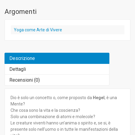
Argomenti
Yoga come Arte di Vivere
Descrizione
Dettagli
Recensioni (
0
)
Dio è solo un concetto o, come proposto da
Hegel
, è una
Mente?
Che cosa sono la vita e la coscienza?
Solo una combinazione di atomi e molecole?
Le creature viventi hanno un’anima o spirito e, se si, è
presente solo nell’uomo o in tutte le manifestazioni della