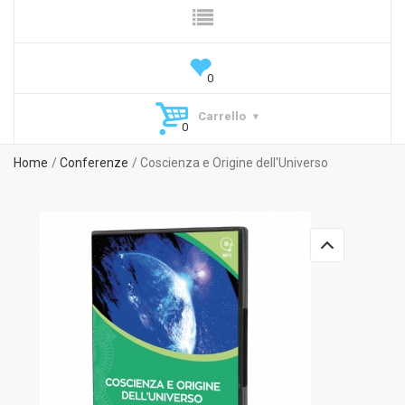
Carrello
Home
Conferenze
Coscienza e Origine dell'Universo