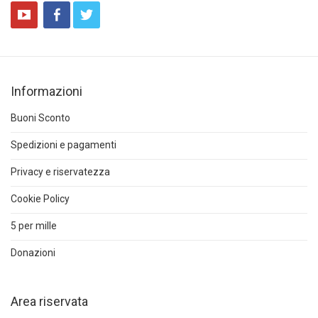
Informazioni
Buoni Sconto
Spedizioni e pagamenti
Privacy e riservatezza
Cookie Policy
5 per mille
Donazioni
Area riservata