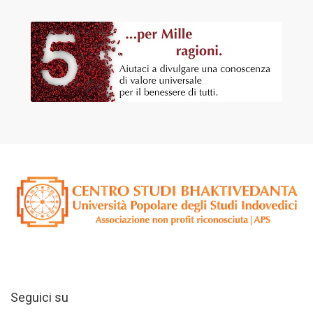
Seguici su