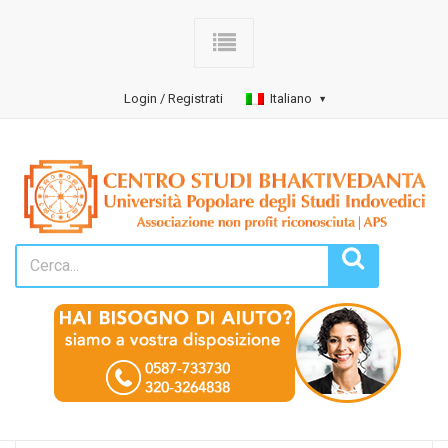
Login / Registrati
Italiano