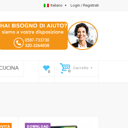
Italiano
Login / Registrati
Carrello
CUCINA
OVITÀ
DOWNLOAD