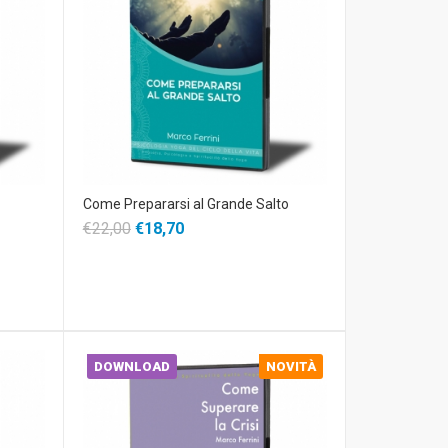
Come Prepararsi al Grande Salto
€22,00
€18,70
DOWNLOAD
NOVITÀ