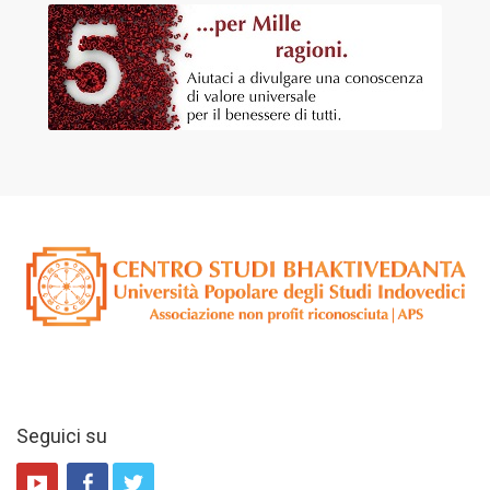
Seguici su