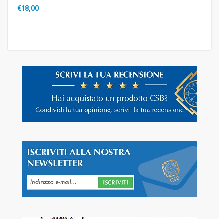
€18,00