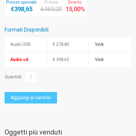
Prezzo speciale
Prezzo
Sconto:
€398,65
€469,00
15,00%
Formati Disponibili
Audio USB
€ 278,80
Vedi
Audio cd
€ 398,65
Vedi
Quantità:
Aggiungi al carrello
Oggetti più venduti