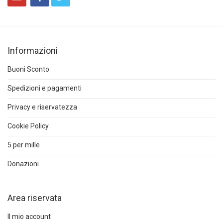
Informazioni
Buoni Sconto
Spedizioni e pagamenti
Privacy e riservatezza
Cookie Policy
5 per mille
Donazioni
Area riservata
Il mio account