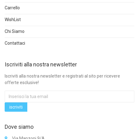
Carrello
WishList
Chi Siamo
Contattaci
Iscriviti alla nostra newsletter
Iscriviti alla nostra newsletter e registrati al sito per ricevere
offerte esclusive!
Dove siamo
Via Manzoni 9/A