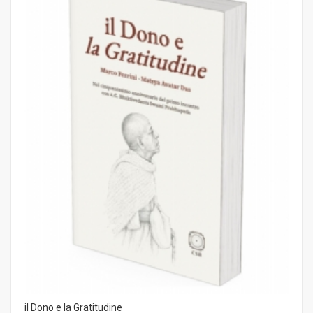
il Dono e la Gratitudine