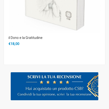
il Dono e la Gratitudine
€18,00