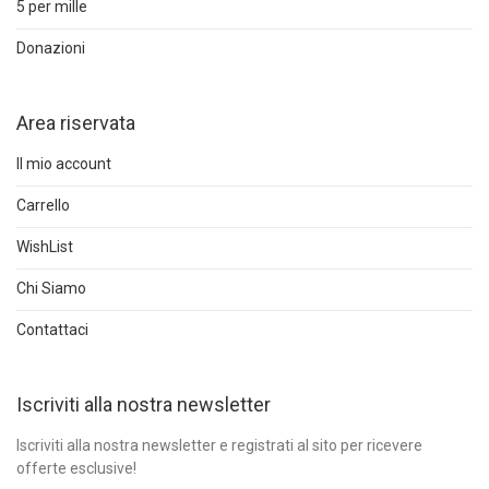
5 per mille
Donazioni
Area riservata
Il mio account
Carrello
WishList
Chi Siamo
Contattaci
Iscriviti alla nostra newsletter
Iscriviti alla nostra newsletter e registrati al sito per ricevere
offerte esclusive!