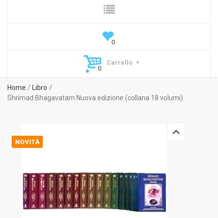
Carrello
Home
Libro
Shrimad Bhagavatam Nuova edizione (collana 18 volumi)
NOVITÀ