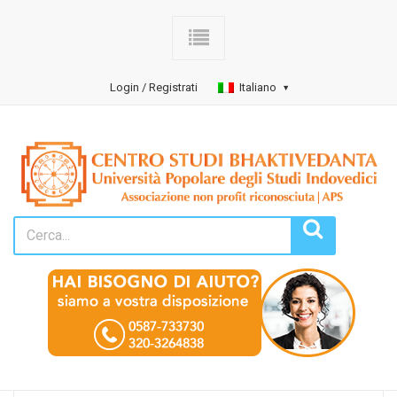
Login / Registrati
Italiano