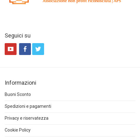
Seguici su
Informazioni
Buoni Sconto
Spedizioni e pagamenti
Privacy e riservatezza
Cookie Policy