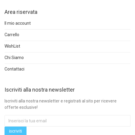
Area riservata
Il mio account
Carrello
WishList
Chi Siamo
Contattaci
Iscriviti alla nostra newsletter
Iscriviti alla nostra newsletter e registrati al sito per ricevere
offerte esclusive!