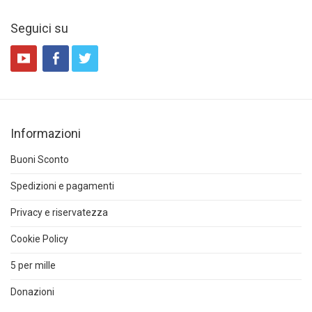
Seguici su
Informazioni
Buoni Sconto
Spedizioni e pagamenti
Privacy e riservatezza
Cookie Policy
5 per mille
Donazioni