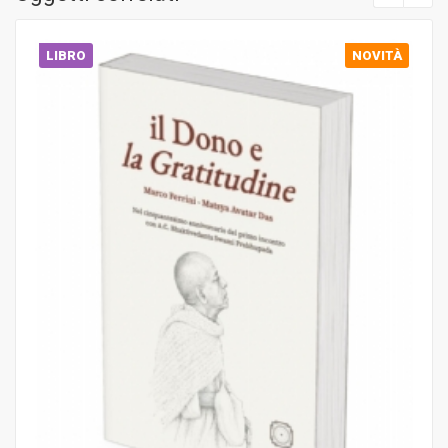
LIBRO
NOVITÀ