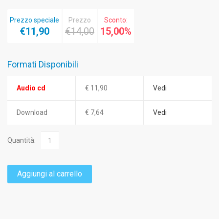
Prezzo speciale
Prezzo
Sconto:
€11,90
€14,00
15,00%
Formati Disponibili
Audio cd
€ 11,90
Vedi
Download
€ 7,64
Vedi
Quantità:
Aggiungi al carrello