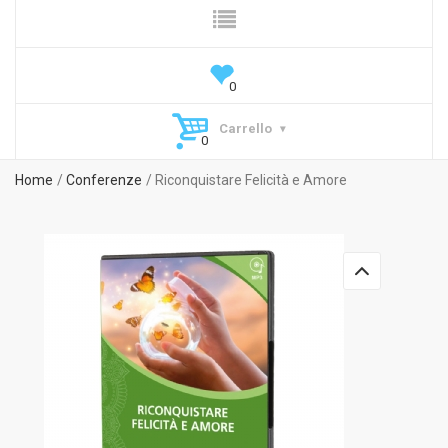
Carrello
Home
Conferenze
Riconquistare Felicità e Amore