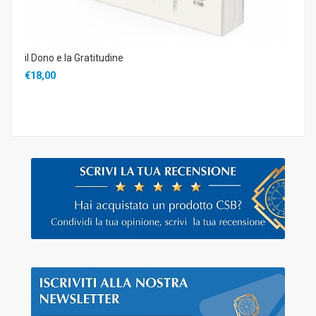
il Dono e la Gratitudine
€18,00