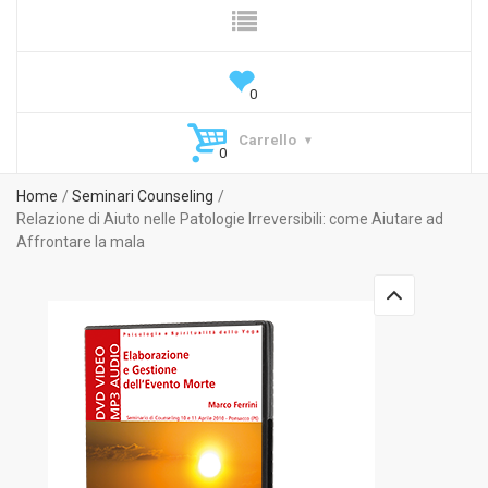
Carrello
Home
Seminari Counseling
Relazione di Aiuto nelle Patologie Irreversibili: come Aiutare ad
Affrontare la mala