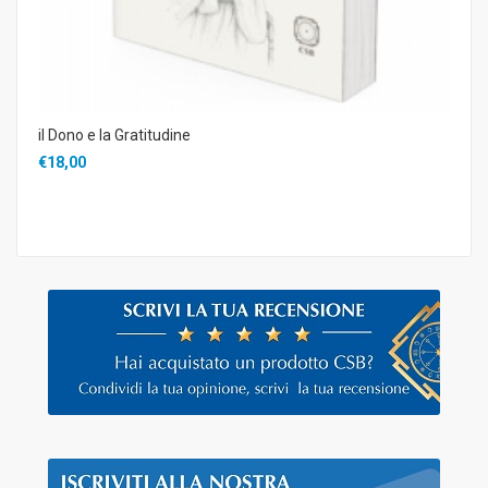
il Dono e la Gratitudine
€18,00