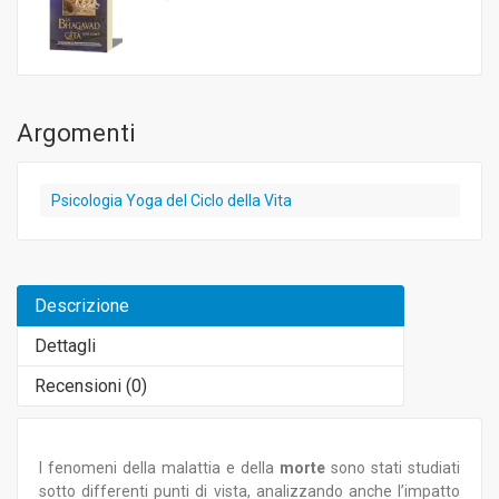
Argomenti
Psicologia Yoga del Ciclo della Vita
Descrizione
Dettagli
Recensioni (
0
)
I fenomeni della malattia e della
morte
sono stati studiati
sotto differenti punti di vista, analizzando anche l’impatto