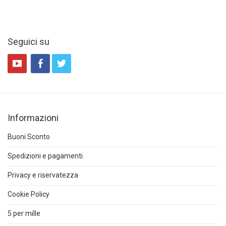
Seguici su
Informazioni
Buoni Sconto
Spedizioni e pagamenti
Privacy e riservatezza
Cookie Policy
5 per mille