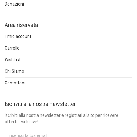
Donazioni
Area riservata
Il mio account
Carrello
WishList
Chi Siamo
Contattaci
Iscriviti alla nostra newsletter
Iscriviti alla nostra newsletter e registrati al sito per ricevere
offerte esclusive!