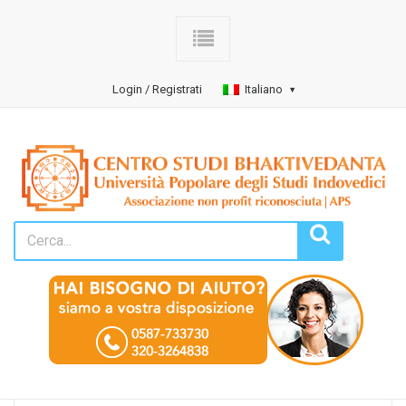
Login / Registrati
Italiano