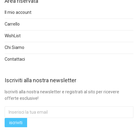
Area riservata
Il mio account
Carrello
WishList
Chi Siamo
Contattaci
Iscriviti alla nostra newsletter
Iscriviti alla nostra newsletter e registrati al sito per ricevere
offerte esclusive!