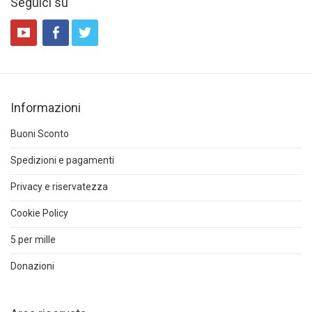
Seguici su
Informazioni
Buoni Sconto
Spedizioni e pagamenti
Privacy e riservatezza
Cookie Policy
5 per mille
Donazioni