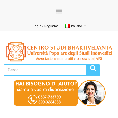
Login / Registrati
Italiano