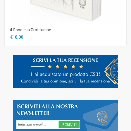
il Dono e la Gratitudine
€18,00