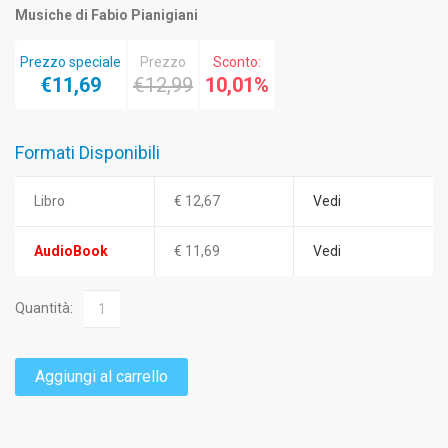
Musiche di Fabio Pianigiani
Prezzo speciale
Prezzo
Sconto:
€11,69
€12,99
10,01%
Formati Disponibili
Libro
€ 12,67
Vedi
AudioBook
€ 11,69
Vedi
Quantità:
Aggiungi al carrello