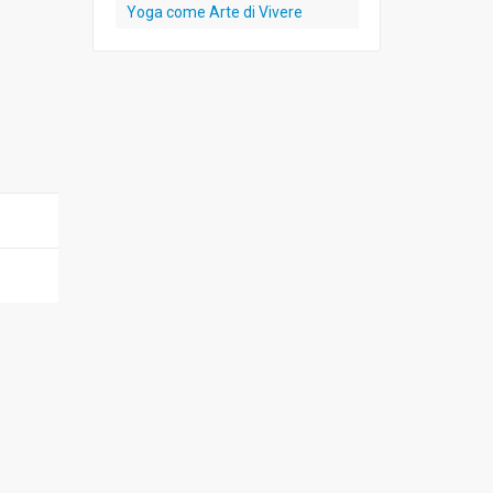
Yoga come Arte di Vivere