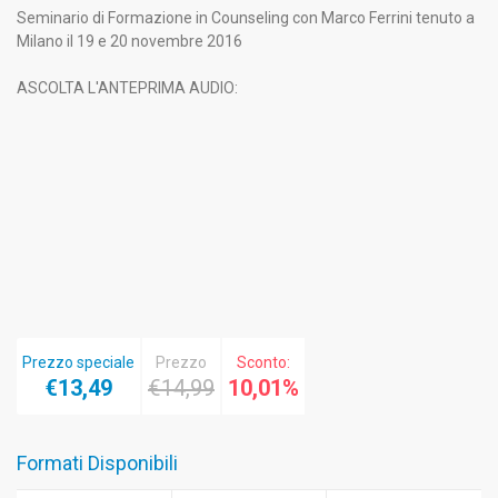
Seminario di Formazione in Counseling con Marco Ferrini tenuto a
Milano il 19 e 20 novembre 2016
ASCOLTA L'ANTEPRIMA AUDIO:
Prezzo speciale
Prezzo
Sconto:
€13,49
€14,99
10,01%
Formati Disponibili