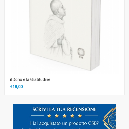
il Dono e la Gratitudine
€18,00