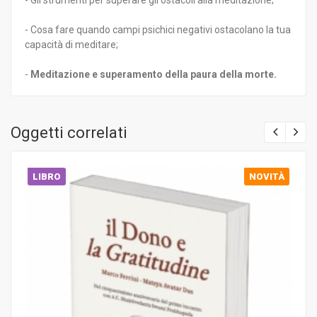
- Cosa fare quando campi psichici negativi ostacolano la tua
capacità di meditare;
-
Meditazione e superamento della paura della morte.
Oggetti correlati
LIBRO
NOVITÀ