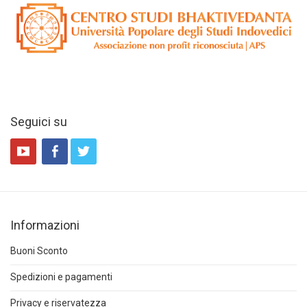
Seguici su
Informazioni
Buoni Sconto
Spedizioni e pagamenti
Privacy e riservatezza