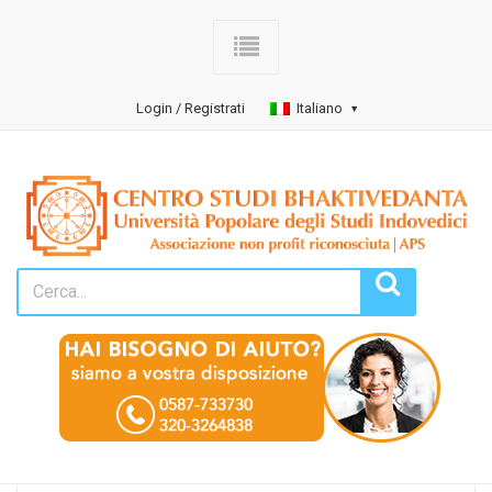
Login / Registrati
Italiano