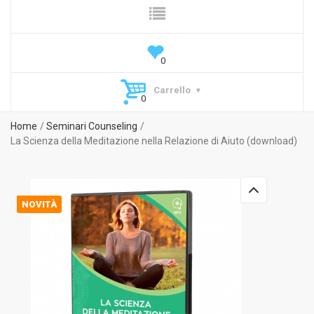
Carrello
Home
Seminari Counseling
La Scienza della Meditazione nella Relazione di Aiuto (download)
NOVITÀ