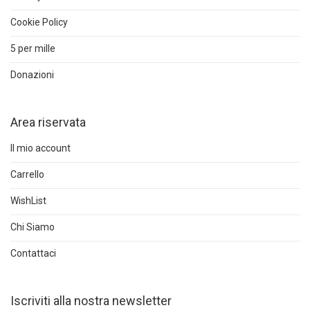
Cookie Policy
5 per mille
Donazioni
Area riservata
Il mio account
Carrello
WishList
Chi Siamo
Contattaci
Iscriviti alla nostra newsletter