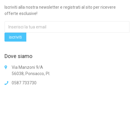
Iscriviti alla nostra newsletter e registrati al sito per ricevere
offerte esclusive!
Dove siamo
Via Manzoni 9/A
56038, Ponsacco, PI.
0587 733730