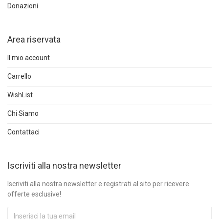
Donazioni
Area riservata
Il mio account
Carrello
WishList
Chi Siamo
Contattaci
Iscriviti alla nostra newsletter
Iscriviti alla nostra newsletter e registrati al sito per ricevere
offerte esclusive!