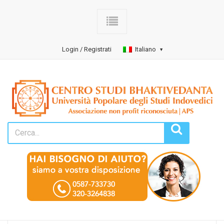
Login / Registrati
Italiano