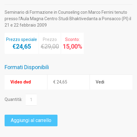
Seminario di Formazione in Counseling con Marco Ferrini tenuto
presso l’Aula Magna Centro Studi Bhaktivedanta a Ponsacco (PI) il
21 e 22 febbraio 2009
Prezzo speciale
Prezzo
Sconto:
€24,65
€29,00
15,00%
Formati Disponibili
Video dvd
€ 24,65
Vedi
Quantità:
Aggiungi al carrello