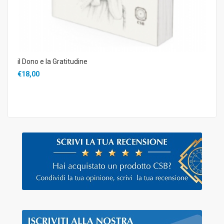
il Dono e la Gratitudine
€18,00