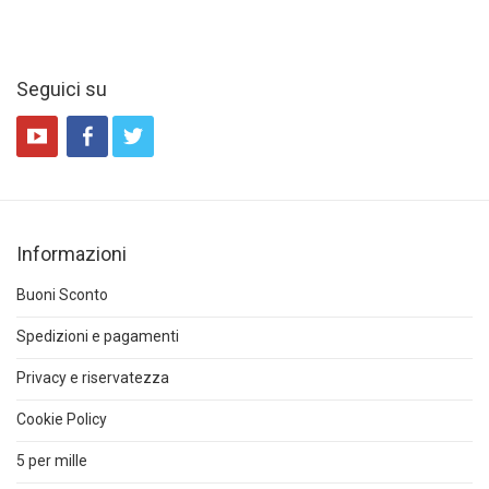
Seguici su
Informazioni
Buoni Sconto
Spedizioni e pagamenti
Privacy e riservatezza
Cookie Policy
5 per mille