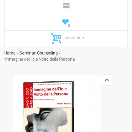
Carrello
Home
Seminari Counseling
Immagine dell'Io e Volto della Persona