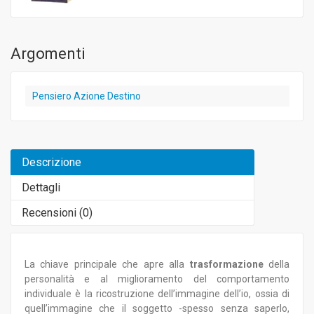
Argomenti
Pensiero Azione Destino
Descrizione
Dettagli
Recensioni (
0
)
La chiave principale che apre alla
trasformazione
della
personalità e al miglioramento del comportamento
individuale è la ricostruzione dell’immagine dell’io, ossia di
quell’immagine che il soggetto -spesso senza saperlo,