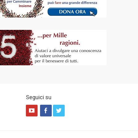
Seguici su