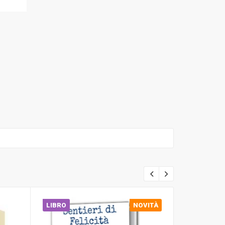
LIBRO
NOVITÀ
AUDIOBOO