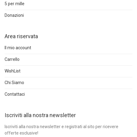
5 per mille
Donazioni
Area riservata
Il mio account
Carrello
WishList
Chi Siamo
Contattaci
Iscriviti alla nostra newsletter
Iscriviti alla nostra newsletter e registrati al sito per ricevere
offerte esclusive!