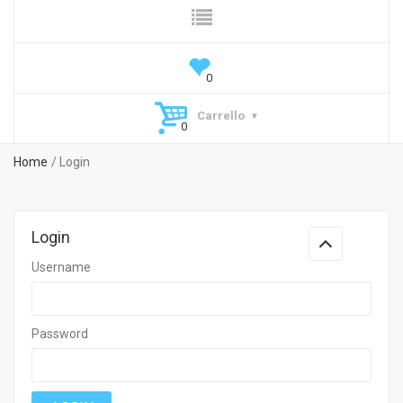
Carrello
Home
Login
Login
Username
Password