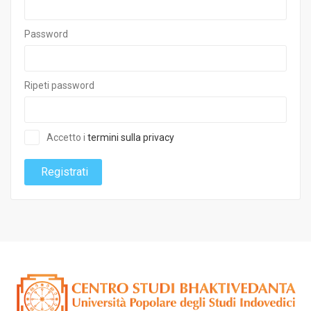
Password
Ripeti password
Accetto i
termini sulla privacy
Registrati