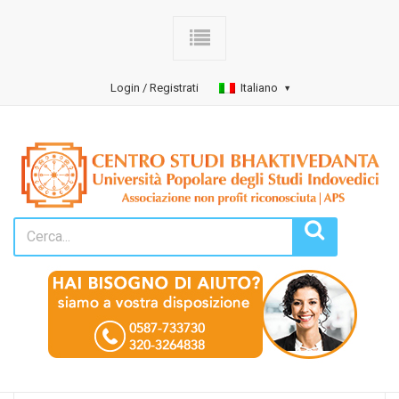
Login / Registrati
Italiano