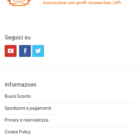
Seguici su
Informazioni
Buoni Sconto
Spedizioni e pagamenti
Privacy e riservatezza
Cookie Policy