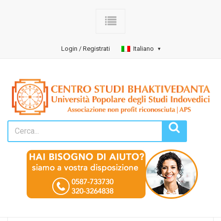
Login / Registrati
Italiano