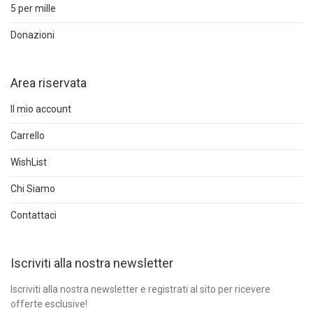
5 per mille
Donazioni
Area riservata
Il mio account
Carrello
WishList
Chi Siamo
Contattaci
Iscriviti alla nostra newsletter
Iscriviti alla nostra newsletter e registrati al sito per ricevere
offerte esclusive!