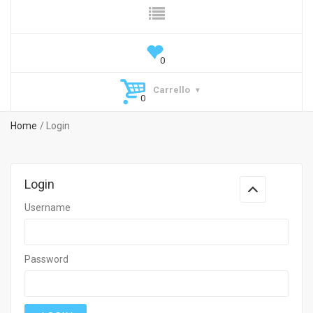
Carrello
Home
Login
Login
Username
Password