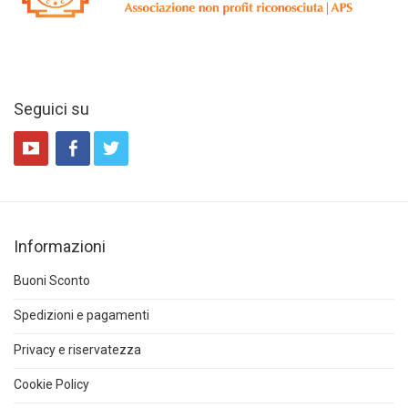
Seguici su
Informazioni
Buoni Sconto
Spedizioni e pagamenti
Privacy e riservatezza
Cookie Policy