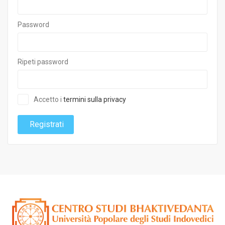
Password
Ripeti password
Accetto i
termini sulla privacy
Registrati