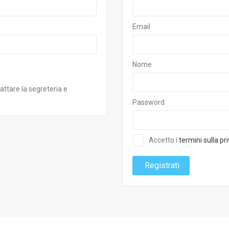
Email
Nome
attare la segreteria e
Password
Accetto i
termini sulla pr
Registrati