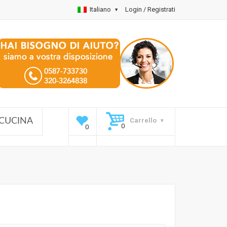
Italiano
Login / Registrati
Carrello
CUCINA