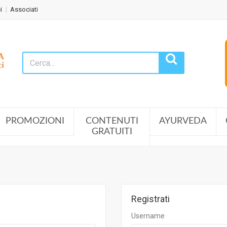
i
Associati
PROMOZIONI
CONTENUTI
AYURVEDA
GRATUITI
Registrati
Username