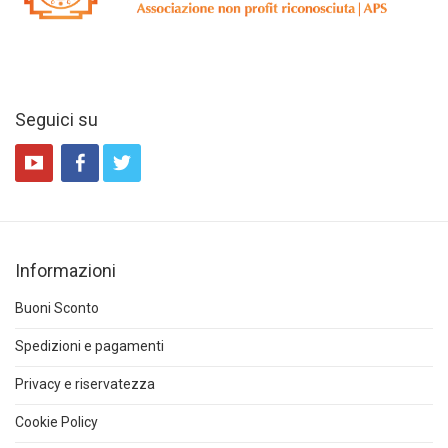
Seguici su
Informazioni
Buoni Sconto
Spedizioni e pagamenti
Privacy e riservatezza
Cookie Policy