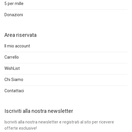
5 per mille
Donazioni
Area riservata
Il mio account
Carrello
WishList
Chi Siamo
Contattaci
Iscriviti alla nostra newsletter
Iscriviti alla nostra newsletter e registrati al sito per ricevere
offerte esclusive!