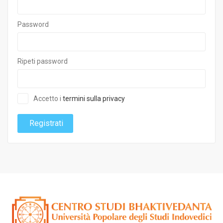
Password
Ripeti password
Accetto i
termini sulla privacy
Registrati