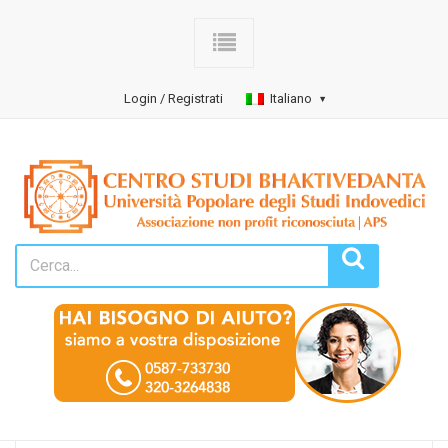
Login / Registrati
Italiano