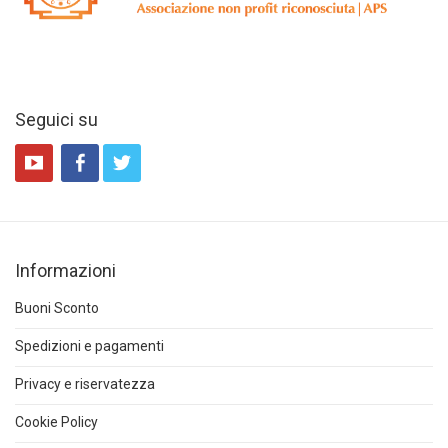
Seguici su
Informazioni
Buoni Sconto
Spedizioni e pagamenti
Privacy e riservatezza
Cookie Policy