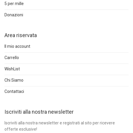
5 per mille
Donazioni
Area riservata
Il mio account
Carrello
WishList
Chi Siamo
Contattaci
Iscriviti alla nostra newsletter
Iscriviti alla nostra newsletter e registrati al sito per ricevere
offerte esclusive!