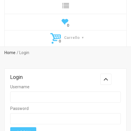
Carrello
Home
Login
Login
Username
Password