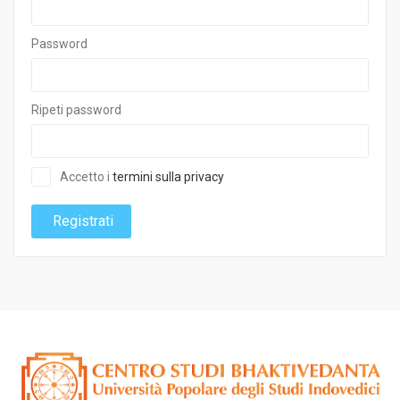
Password
Ripeti password
Accetto i
termini sulla privacy
Registrati