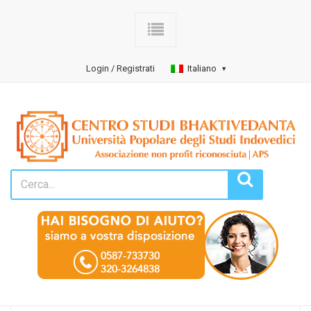
Login / Registrati
Italiano