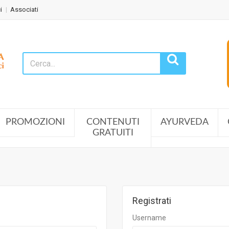
i
Associati
PROMOZIONI
CONTENUTI
AYURVEDA
GRATUITI
Registrati
Username