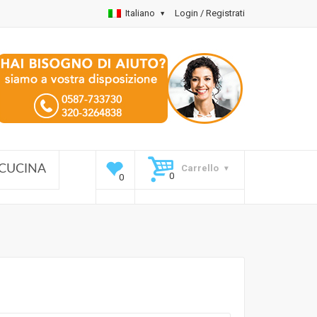
Italiano
Login / Registrati
Carrello
CUCINA