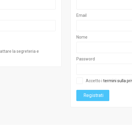
Email
Nome
attare la segreteria e
Password
Accetto i
termini sulla pr
Registrati