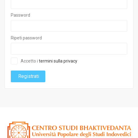
Password
Ripeti password
Accetto i
termini sulla privacy
Registrati