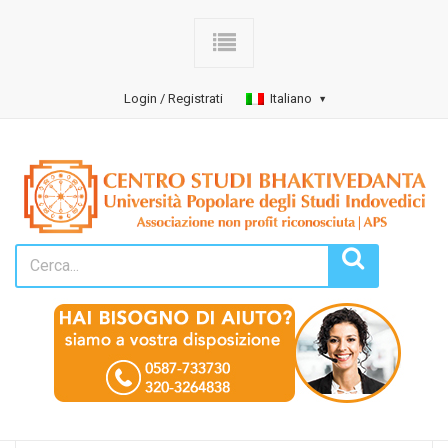
Login / Registrati
Italiano