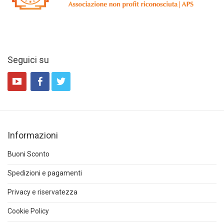
Seguici su
Informazioni
Buoni Sconto
Spedizioni e pagamenti
Privacy e riservatezza
Cookie Policy