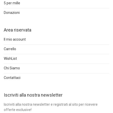
5 per mille
Donazioni
Area riservata
Il mio account
Carrello
WishList
Chi Siamo
Contattaci
Iscriviti alla nostra newsletter
Iscriviti alla nostra newsletter e registrati al sito per ricevere
offerte esclusive!