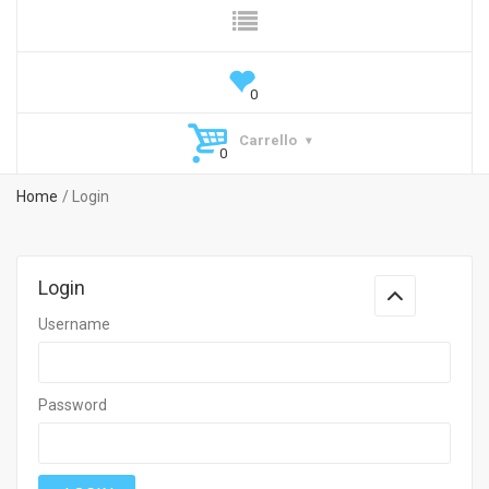
Carrello
Home
Login
Login
Username
Password