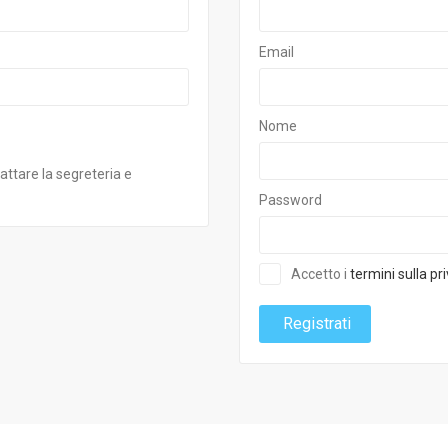
Email
Nome
attare la segreteria e
Password
Accetto i
termini sulla pr
Registrati