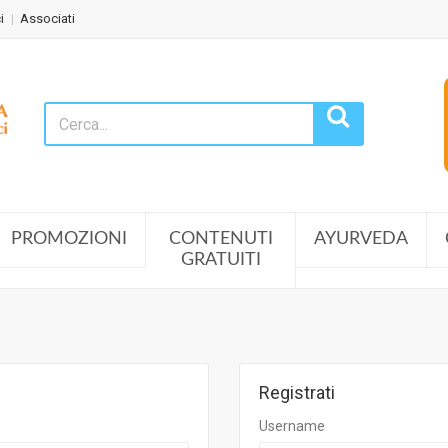
i
Associati
PROMOZIONI
CONTENUTI
AYURVEDA
GRATUITI
Registrati
Username