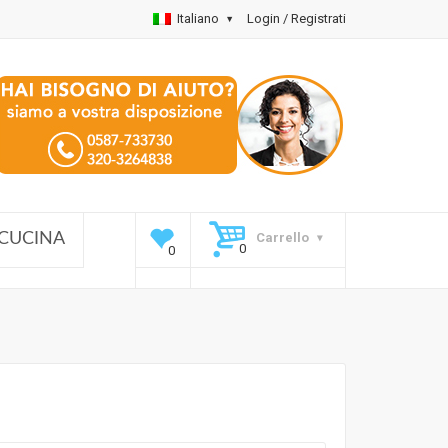
Italiano
Login / Registrati
Carrello
CUCINA